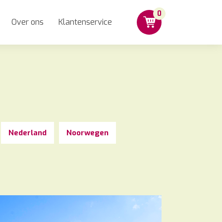
0
Over ons
Klantenservice
Nederland
Noorwegen