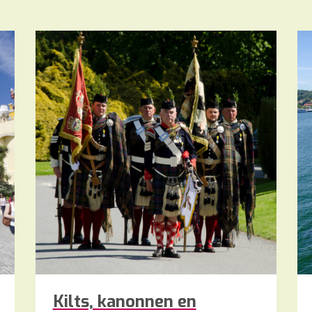
Kilts, kanonnen en