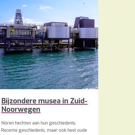
Bijzondere musea in Zuid-
Noorwegen
Noren hechten aan hun geschiedenis.
Recente geschiedenis, maar ook heel oude