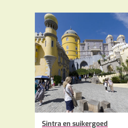
Sintra en suikergoed