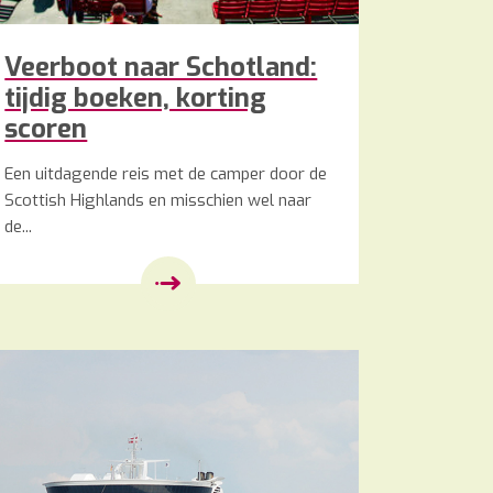
Veerboot naar Schotland:
tijdig boeken, korting
scoren
Een uitdagende reis met de camper door de
Scottish Highlands en misschien wel naar
de...