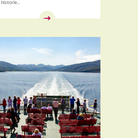
historie...