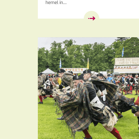
hemel in....