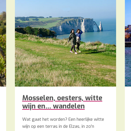
Mosselen, oesters, witte
wijn en… wandelen
Wat gaat het worden? Een heerlijke witte
wijn op een terras in de Elzas, in zo'n