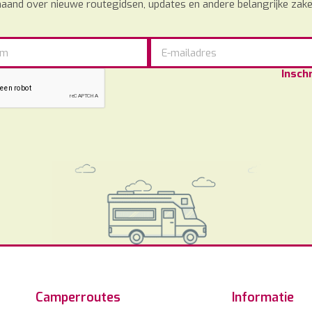
aand over nieuwe routegidsen, updates en andere belangrijke zake
Inschr
Camperroutes
Informatie