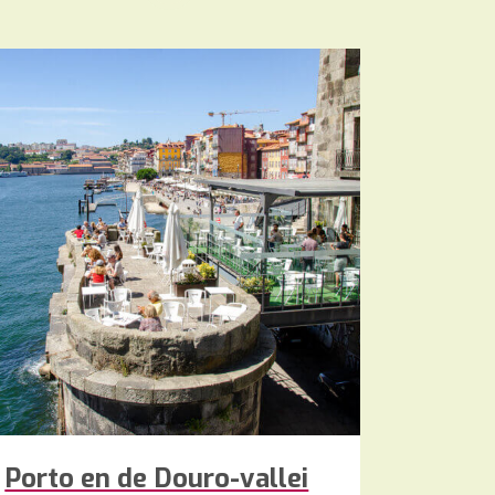
Porto en de Douro-vallei