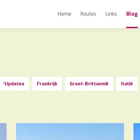
Home
Routes
Links
Blog
*Updates
Frankrijk
Groot-Brittannië
Italië