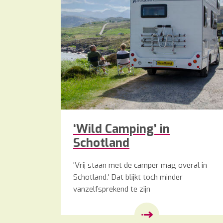
‘Wild Camping’ in
Schotland
'Vrij staan met de camper mag overal in
Schotland.' Dat blijkt toch minder
vanzelfsprekend te zijn