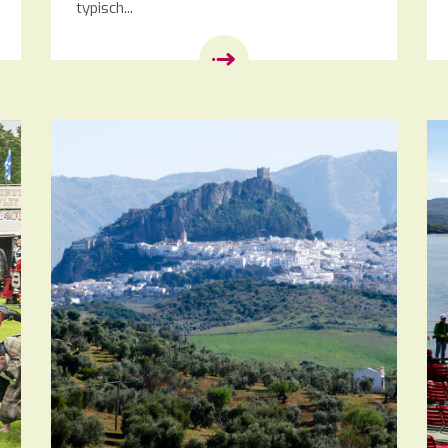
typisch...