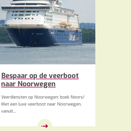
Bespaar op de veerboot
naar Noorwegen
Veerdiensten op Noorwegen: boek Noors!
Met een luxe veerboot naar Noorwegen,
vanuit...