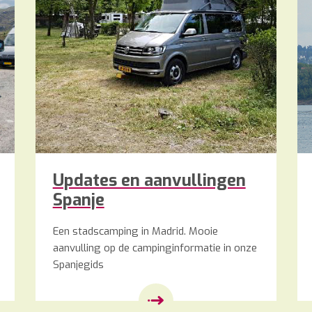
Updates en aanvullingen
Spanje
Een stadscamping in Madrid. Mooie
aanvulling op de campinginformatie in onze
Spanjegids