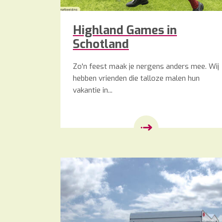
Highland Games in
Schotland
Zo'n feest maak je nergens anders mee. Wij
hebben vrienden die talloze malen hun
vakantie in...