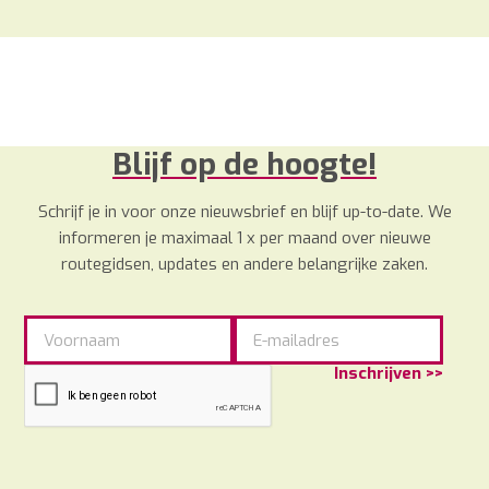
Blijf op de hoogte!
Schrijf je in voor onze nieuwsbrief en blijf up-to-date. We
informeren je maximaal 1 x per maand over nieuwe
routegidsen, updates en andere belangrijke zaken.
Inschrijven >>