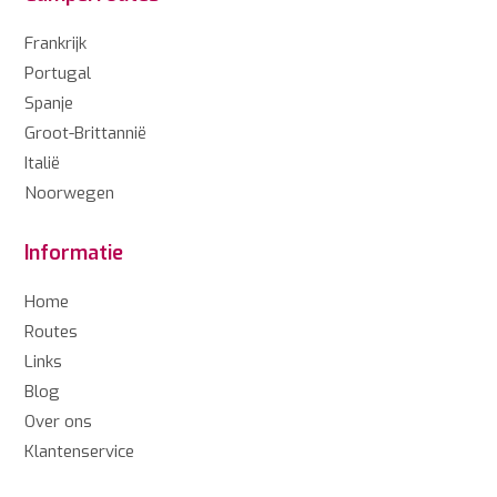
Frankrijk
Portugal
Spanje
Groot-Brittannië
Italië
Noorwegen
Informatie
Home
Routes
Links
Blog
Over ons
Klantenservice