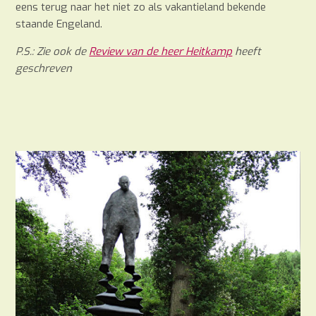
eens terug naar het niet zo als vakantieland bekende
staande Engeland.
P.S.: Zie ook de
Review van de heer Heitkamp
heeft
geschreven