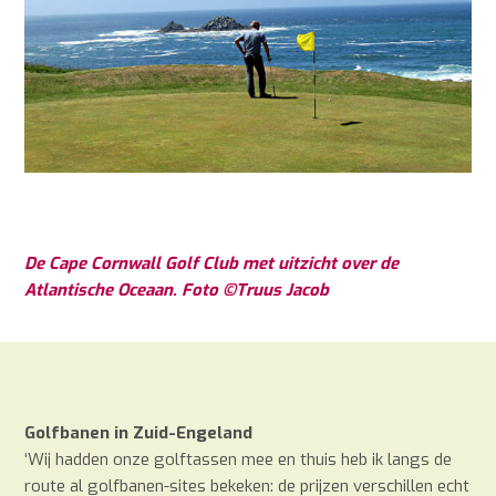
De Cape Cornwall Golf Club met uitzicht over de
Atlantische Oceaan. Foto ©Truus Jacob
Golfbanen in Zuid-Engeland
‘Wij hadden onze golftassen mee en thuis heb ik langs de
route al golfbanen-sites bekeken: de prijzen verschillen echt