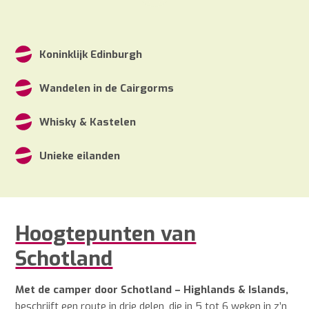
Koninklijk Edinburgh
Wandelen in de Cairgorms
Whisky & Kastelen
Unieke eilanden
Hoogtepunten van
Schotland
Met de camper door Schotland – Highlands & Islands,
beschrijft een route in drie delen, die in 5 tot 6 weken in z’n