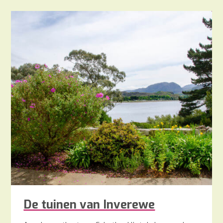
De tuinen van Inverewe