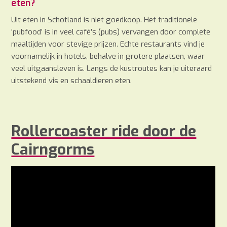
eten?
Uit eten in Schotland is niet goedkoop. Het traditionele
‘pubfood’ is in veel café’s (pubs) vervangen door complete
maaltijden voor stevige prijzen. Echte restaurants vind je
voornamelijk in hotels, behalve in grotere plaatsen, waar
veel uitgaansleven is. Langs de kustroutes kan je uiteraard
uitstekend vis en schaaldieren eten.
Rollercoaster ride door de
Cairngorms