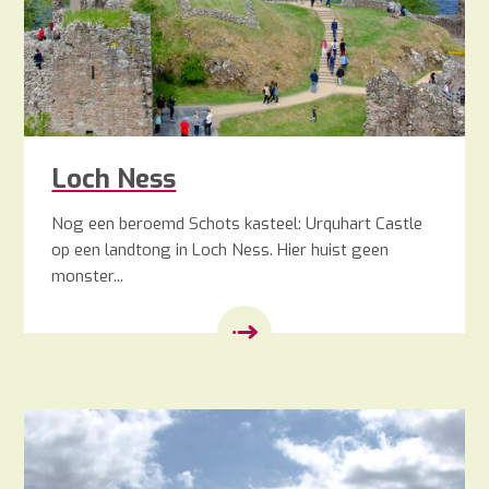
Loch Ness
Nog een beroemd Schots kasteel: Urquhart Castle
op een landtong in Loch Ness. Hier huist geen
monster...