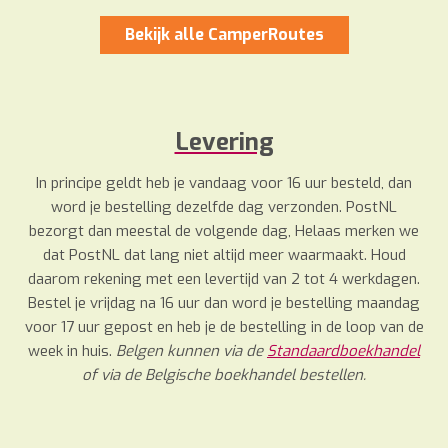
Bekijk alle CamperRoutes
Levering
In principe geldt heb je vandaag voor 16 uur besteld, dan
word je bestelling dezelfde dag verzonden. PostNL
bezorgt dan meestal de volgende dag, Helaas merken we
dat PostNL dat lang niet altijd meer waarmaakt. Houd
daarom rekening met een levertijd van 2 tot 4 werkdagen.
Bestel je vrijdag na 16 uur dan word je bestelling maandag
voor 17 uur gepost en heb je de bestelling in de loop van de
week in huis.
Belgen kunnen via de
Standaardboekhandel
of via de Belgische boekhandel bestellen.