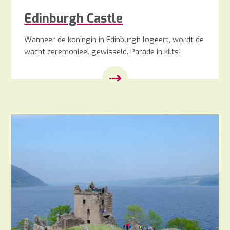
Edinburgh Castle
Wanneer de koningin in Edinburgh logeert, wordt de
wacht ceremonieel gewisseld. Parade in kilts!