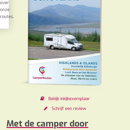
over
onze
routes.
Bekijk inkijkexemplaar
Schrijf een review
Met de camper door