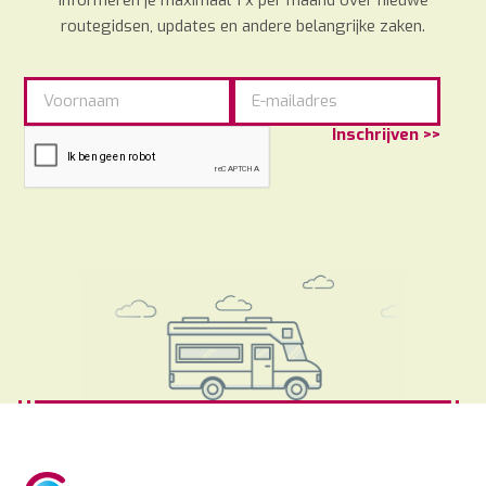
routegidsen, updates en andere belangrijke zaken.
Inschrijven >>