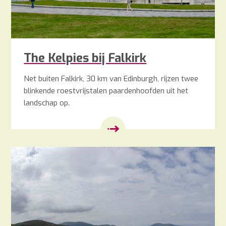
The Kelpies bij Falkirk
Net buiten Falkirk, 30 km van Edinburgh, rijzen twee
blinkende roestvrijstalen paardenhoofden uit het
landschap op.