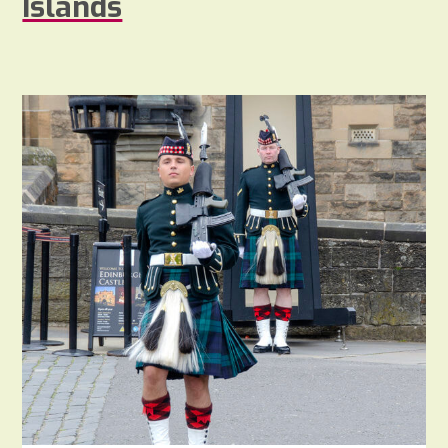
Islands