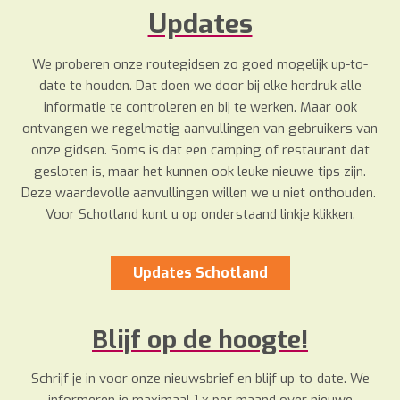
Updates
We proberen onze routegidsen zo goed mogelijk up-to-
date te houden. Dat doen we door bij elke herdruk alle
informatie te controleren en bij te werken. Maar ook
ontvangen we regelmatig aanvullingen van gebruikers van
onze gidsen. Soms is dat een camping of restaurant dat
gesloten is, maar het kunnen ook leuke nieuwe tips zijn.
Deze waardevolle aanvullingen willen we u niet onthouden.
Voor Schotland kunt u op onderstaand linkje klikken.
Updates Schotland
Blijf op de hoogte!
Schrijf je in voor onze nieuwsbrief en blijf up-to-date. We
informeren je maximaal 1 x per maand over nieuwe