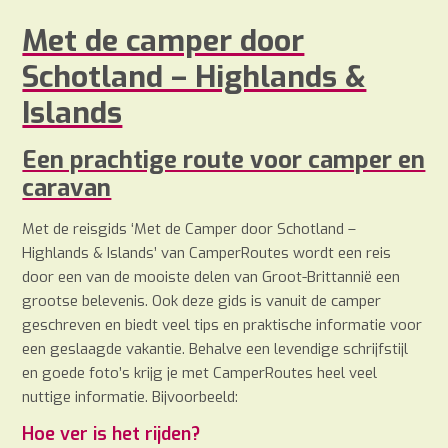
Met de camper door
Schotland – Highlands &
Islands
Een prachtige route voor camper en
caravan
Met de reisgids ‘Met de Camper door Schotland –
Highlands & Islands’ van CamperRoutes wordt een reis
door een van de mooiste delen van Groot-Brittannië een
grootse belevenis. Ook deze gids is vanuit de camper
geschreven en biedt veel tips en praktische informatie voor
een geslaagde vakantie. Behalve een levendige schrijfstijl
en goede foto’s krijg je met CamperRoutes heel veel
nuttige informatie. Bijvoorbeeld:
Hoe ver is het rijden?