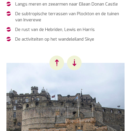
Langs meren en zeearmen naar Eilean Donan Castle
De subtropische terrassen van Plockton en de tuinen
van Inverewe
De rust van de Hebriden, Lewis en Harris
De activiteiten op het wandeleiland Skye