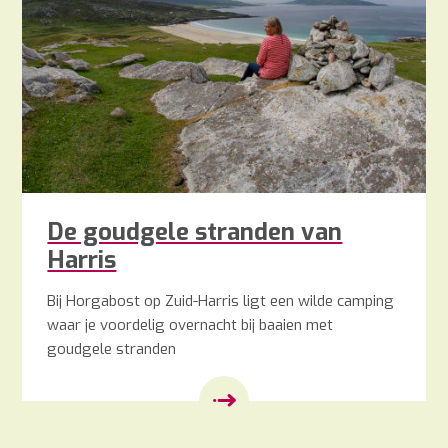
De goudgele stranden van
Harris
Bij Horgabost op Zuid-Harris ligt een wilde camping
waar je voordelig overnacht bij baaien met
goudgele stranden