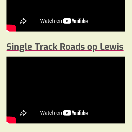
Single Track Roads op Lewis