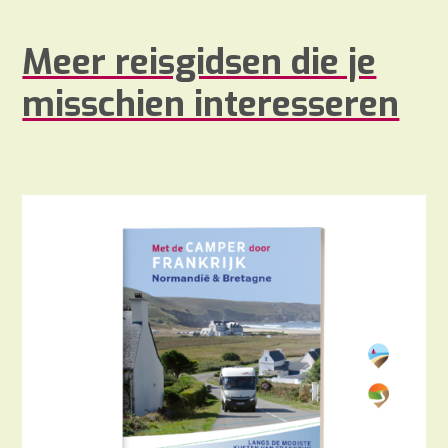
Meer reisgidsen die je
misschien interesseren