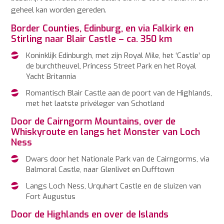
geheel kan worden gereden.
Border Counties, Edinburg, en via Falkirk en
Stirling naar Blair Castle – ca. 350 km
Koninklijk Edinburgh, met zijn Royal Mile, het ‘Castle’ op
de burchtheuvel, Princess Street Park en het Royal
Yacht Britannia
Romantisch Blair Castle aan de poort van de Highlands,
met het laatste privéleger van Schotland
Door de Cairngorm Mountains, over de
Whiskyroute en langs het Monster van Loch
Ness
Dwars door het Nationale Park van de Cairngorms, via
Balmoral Castle, naar Glenlivet en Dufftown
Langs Loch Ness, Urquhart Castle en de sluizen van
Fort Augustus
Door de Highlands en over de Islands