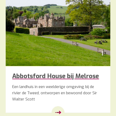
Abbotsford House bij Melrose
Een landhuis in een weelderige omgeving bij de
rivier de Tweed, ontworpen en bewoond door Sir
Walter Scott