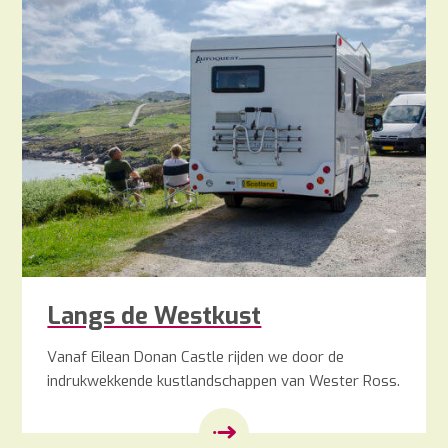
Langs de Westkust
Vanaf Eilean Donan Castle rijden we door de
indrukwekkende kustlandschappen van Wester Ross.