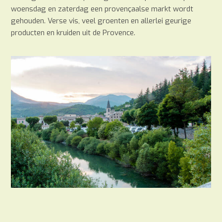
woensdag en zaterdag een provençaalse markt wordt
gehouden. Verse vis, veel groenten en allerlei geurige
producten en kruiden uit de Provence.