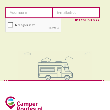
Inschrijven >>