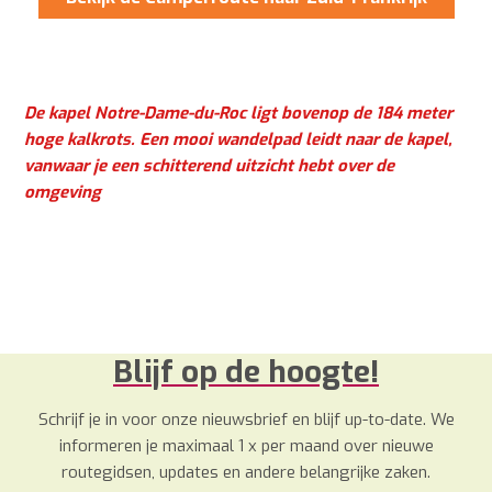
De kapel Notre-Dame-du-Roc ligt bovenop de 184 meter
hoge kalkrots. Een mooi wandelpad leidt naar de kapel,
vanwaar je een schitterend uitzicht hebt over de
omgeving
Blijf op de hoogte!
Schrijf je in voor onze nieuwsbrief en blijf up-to-date. We
informeren je maximaal 1 x per maand over nieuwe
routegidsen, updates en andere belangrijke zaken.