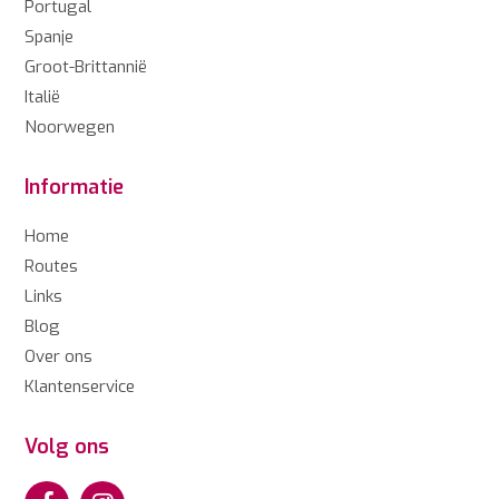
Portugal
Spanje
Groot-Brittannië
Italië
Noorwegen
Informatie
Home
Routes
Links
Blog
Over ons
Klantenservice
Volg ons