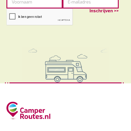
Inschrijven >>