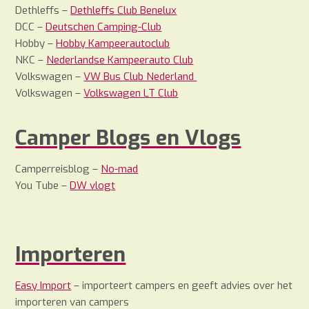
Dethleffs –
Dethleffs Club Benelux
DCC –
Deutschen Camping-Club
Hobby –
Hobby Kampeerautoclub
NKC –
Nederlandse Kampeerauto Club
Volkswagen –
VW Bus Club Nederland
Volkswagen –
Volkswagen LT Club
Camper Blogs en Vlogs
Camperreisblog –
No-mad
You Tube –
DW vlogt
Importeren
Easy Import
– importeert campers en geeft advies over het
importeren van campers