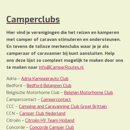
Camperclubs
Hier vind je verenigingen die het reizen en kamperen
met camper of caravan stimuleren en ondersteunen.
En tevens de talloze merkenclubs waar je je als
camperaar of caravanner bij kunt aansluiten. Help
ons deze lijst zo compleet mogelijk te maken door ons
te mailen naar
info@CamperRoutes.nl
Adria –
Adria Kampeerauto Club
Bedford –
Bedford Belangen Club
Belgische Motorhome Club –
Belgian Motorhome Club
Campercontact –
Campercontact
CCC –
Camping and Caravanning Club Great Brittain
CCN –
Camper Club Nederland
Citroën –
Citroën HY Team Holland
Concorde –
Concorde Camper Club