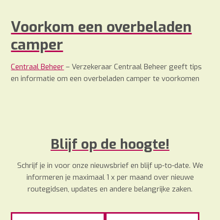
Voorkom een overbeladen
camper
Centraal Beheer
– Verzekeraar Centraal Beheer geeft tips
en informatie om een overbeladen camper te voorkomen
Blijf op de hoogte!
Schrijf je in voor onze nieuwsbrief en blijf up-to-date. We
informeren je maximaal 1 x per maand over nieuwe
routegidsen, updates en andere belangrijke zaken.