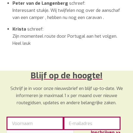
Peter van de Langenberg
schreef:
Interessant stukje. Wij twijfelen nog over de aanschaf
van een camper , hebben nu nog een caravan .
Krista
schreef:
Zijn momenteel route door Portugal aan het volgen.
Heel leuk
Blijf op de hoogte!
Schrijf je in voor onze nieuwsbrief en blijf up-to-date. We
informeren je maximaal 1 x per maand over nieuwe
routegidsen, updates en andere belangrijke zaken.
Inschrijven >>