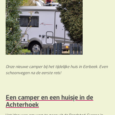
Onze nieuwe camper bij het tijdelijke huis in Eerbeek. Even
schoonvegen na de eerste reis!
Een camper en een huisje in de
Achterhoek