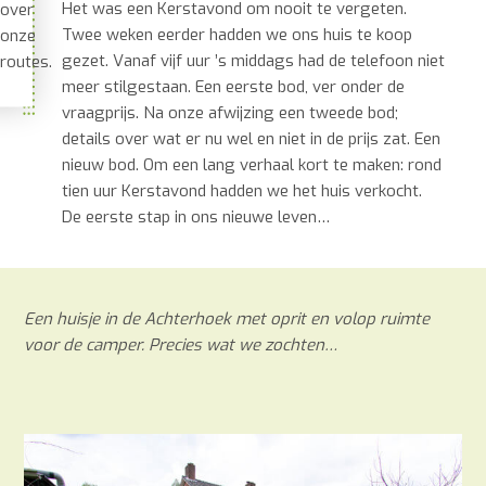
Het was een Kerstavond om nooit te vergeten.
over
Twee weken eerder hadden we ons huis te koop
onze
gezet. Vanaf vijf uur ’s middags had de telefoon niet
routes.
meer stilgestaan. Een eerste bod, ver onder de
vraagprijs. Na onze afwijzing een tweede bod;
details over wat er nu wel en niet in de prijs zat. Een
nieuw bod. Om een lang verhaal kort te maken: rond
tien uur Kerstavond hadden we het huis verkocht.
De eerste stap in ons nieuwe leven…
Een huisje in de Achterhoek met oprit en volop ruimte
voor de camper. Precies wat we zochten…