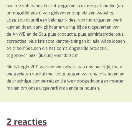
had me voldoende inzicht gegeven in de mogelijkheden (en
onmogelijkheden) van gidsenverkoop via een webshop.
Loes zou daarbij een belangrijk deel van het uitgeverijwerk
kunnen doen, dank zij haar ervaring bij de uitgeverijen van
de ANWB en de Sdu, plus productie, plus administratie, plus
correcties, plus kritische kanttekeningen bij alle wilde ideeën
en droombeelden die het soms ongeleide projectiel
tegenover haar (ik dus) voortbracht.
Sinds begin 2011 werken we keihard aan ons bedrijfje, maar
we genieten vooral met volle teugen van ons vrije leven en
de prachtige camperreizen die we noodgedwongen moeten
maken om onze uitgeverij draaiende te houden.
2 reacties